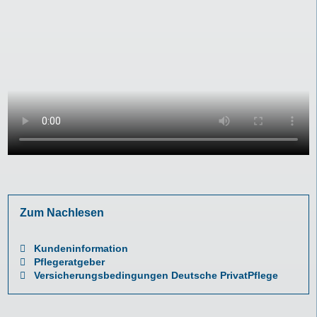
Zum Nachlesen
Kundeninformation
Pflegeratgeber
Versicherungsbedingungen Deutsche PrivatPflege