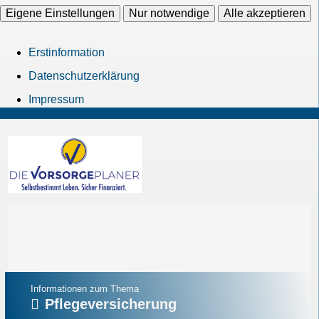
Eigene Einstellungen
Nur notwendige
Alle akzeptieren
Erstinformation
Datenschutzerklärung
Impressum
Informationen zum Thema
Pflegeversicherung