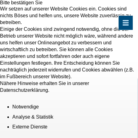
Bitte bestätigen Sie
Wir setzen auf unserer Website Cookies ein. Cookies sind
nichts Böses und helfen uns, unsere Website zuverlässig zu
betreiben.
Einige der Cookies sind zwingend notwendig, ohne die der
Betrieb unserer Website nicht möglich wäre, während andere
uns helfen unser Onlineangebot zu verbessern und
wirtschaftlich zu betreiben. Sie können alle Cookies
akzeptieren und sofort fortfahren oder auch eigene
Einstellungen festlegen. Ihre Entscheidung können Sie
nachträglich jederzeit widerrufen und Cookies abwählen (z.B.
im Fußbereich unserer Website).
Nähere Hinweise erhalten Sie in unserer
Datenschutzerklärung.
Notwendige
Analyse & Statistik
Externe Dienste