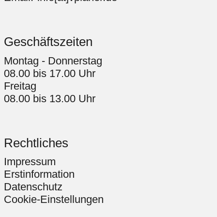
Geschäftszeiten
Montag - Donnerstag
08.00 bis 17.00 Uhr
Freitag
08.00 bis 13.00 Uhr
Rechtliches
Impressum
Erstinformation
Datenschutz
Cookie-Einstellungen