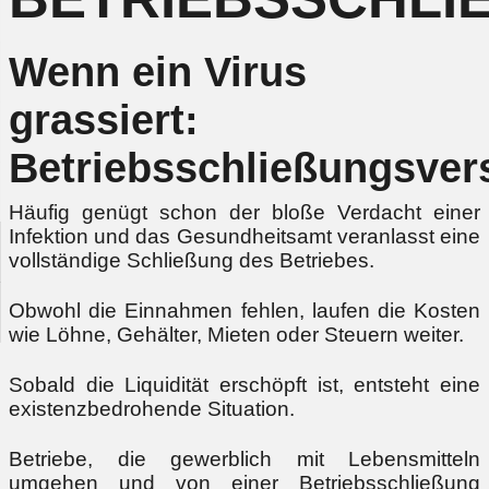
Wenn ein Virus
grassiert:
Betriebsschließungsver
Häufig genügt schon der bloße Verdacht einer
Infektion und das Gesundheitsamt veranlasst eine
vollständige Schließung des Betriebes.
Obwohl die Einnahmen fehlen, laufen die Kosten
wie Löhne, Gehälter, Mieten oder Steuern weiter.
Sobald die Liquidität erschöpft ist, entsteht eine
existenzbedrohende Situation.
Betriebe, die gewerblich mit Lebensmitteln
umgehen und von einer Betriebsschließung