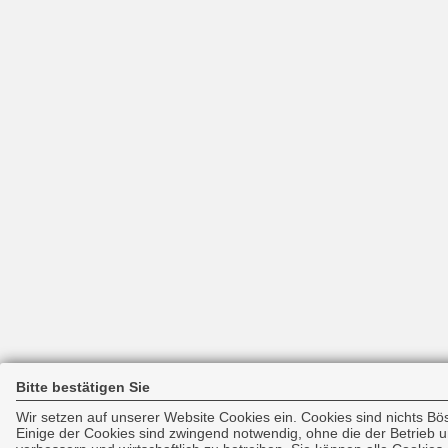
Bitte bestätigen Sie
Wir setzen auf unserer Website Cookies ein. Cookies sind nichts Bö
Einige der Cookies sind zwingend notwendig, ohne die der Betrieb 