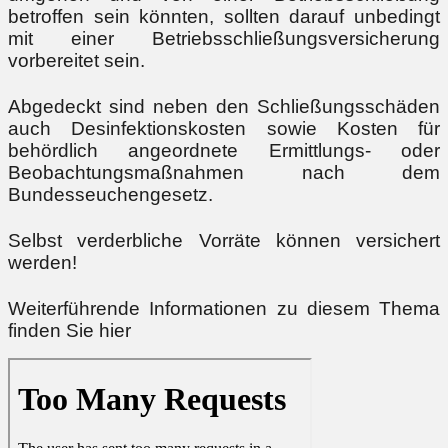
betroffen sein könnten, sollten darauf unbedingt
mit einer Betriebsschließungsversicherung
vorbereitet sein.
Abgedeckt sind neben den Schließungsschäden
auch Desinfektionskosten sowie Kosten für
behördlich angeordnete Ermittlungs- oder
Beobachtungsmaßnahmen nach dem
Bundesseuchengesetz.
Selbst verderbliche Vorräte können versichert
werden!
Weiterführende Informationen zu diesem Thema
finden Sie
hier