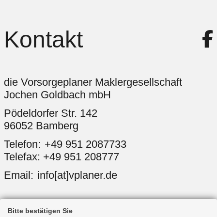
Kontakt
die Vorsorgeplaner Maklergesellschaft
Jochen Goldbach mbH
Pödeldorfer Str. 142
96052 Bamberg
+49 951 2087733
Telefax: +49 951 208777
info[at]vplaner.de
Bitte bestätigen Sie