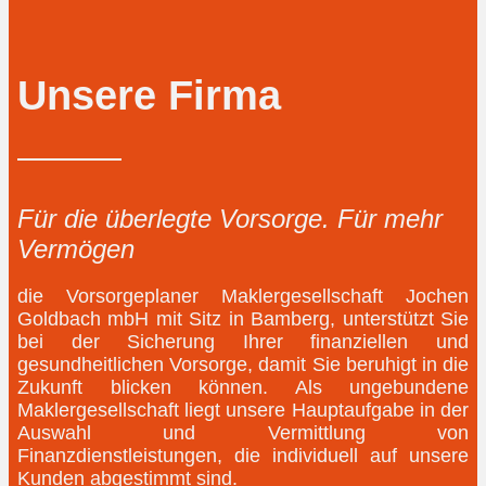
Unsere Firma
Für die überlegte Vorsorge. Für mehr
Vermögen
die Vorsorgeplaner Maklergesellschaft Jochen
Goldbach mbH mit Sitz in Bamberg, unterstützt Sie
bei der Sicherung Ihrer finanziellen und
gesundheitlichen Vorsorge, damit Sie beruhigt in die
Zukunft blicken können. Als ungebundene
Maklergesellschaft liegt unsere Hauptaufgabe in der
Auswahl und Vermittlung von
Finanzdienstleistungen, die individuell auf unsere
Kunden abgestimmt sind.