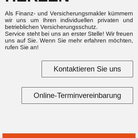
Als Finanz- und Versicherungsmakler kümmern
wir uns um Ihren individuellen privaten und
betrieblichen Versicherungsschutz.
Service steht bei uns an erster Stelle! Wir freuen
uns auf Sie. Wenn Sie mehr erfahren möchten,
rufen Sie an!
Kontaktieren Sie uns
Online-Terminvereinbarung