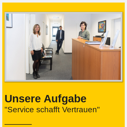
Unsere Aufgabe
"Service schafft Vertrauen"