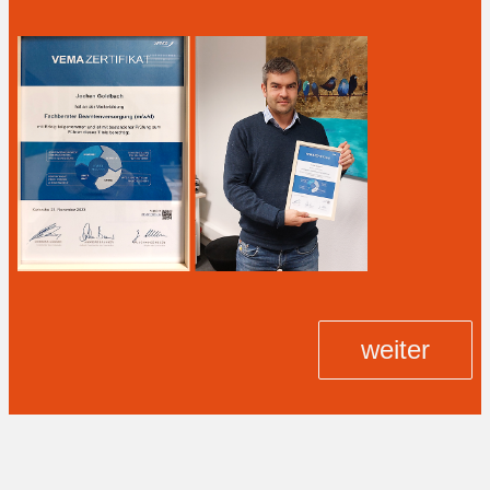
weiter