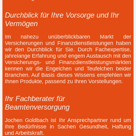
Durchblick für Ihre Vorsorge und Ihr
Vermögen
Im nahezu unüberblickbaren Markt der
Versicherungen und Finanzdienstleistungen haben
wir den Durchblick für Sie. Durch Fachexpertise,
jahrelange Erfahrung und engem Austausch mit den
Versicherungs- und Finanzdienstleistungsmärkten
kennen wir die Engelchen und Teufelchen beider
Branchen. Auf Basis dieses Wissens empfehlen wir
Ihnen Produkte, passend zu Ihren Vorstellungen.
Ihr Fachberater für
Beamtenversorgung
Jochen Goldbach ist Ihr Ansprechpartner rund um
Ihre Bedürfnisse in Sachen Gesundheit, Haftung
und Arbeitskraft.