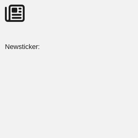
Newsticker: