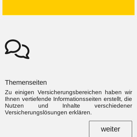
Themenseiten
Zu einigen Versicherungsbereichen haben wir
Ihnen vertiefende Informationsseiten erstellt, die
Nutzen und Inhalte verschiedener
Versicherungslösungen erklären.
weiter