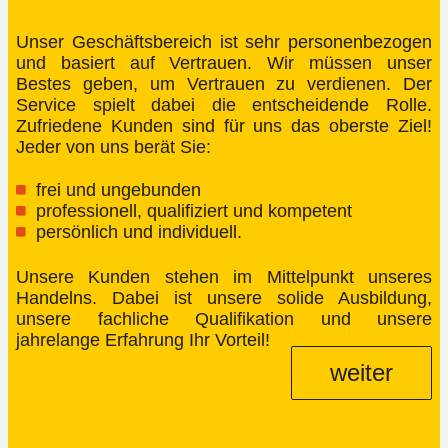
Unser Geschäftsbereich ist sehr personenbezogen
und basiert auf Vertrauen. Wir müssen unser
Bestes geben, um Vertrauen zu verdienen. Der
Service spielt dabei die entscheidende Rolle.
Zufriedene Kunden sind für uns das oberste Ziel!
Jeder von uns berät Sie:
frei und ungebunden
professionell, qualifiziert und kompetent
persönlich und individuell.
Unsere Kunden stehen im Mittelpunkt unseres
Handelns. Dabei ist unsere solide Ausbildung,
unsere fachliche Qualifikation und unsere
jahrelange Erfahrung Ihr Vorteil!
weiter