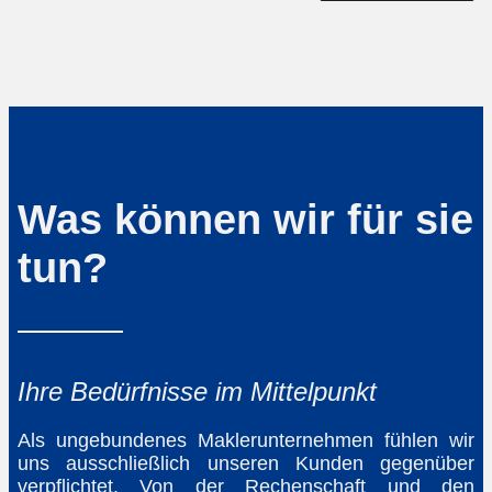
Was können wir für sie
tun?
Ihre Bedürfnisse im Mittelpunkt
Als ungebundenes Maklerunternehmen fühlen wir
uns ausschließlich unseren Kunden gegenüber
verpflichtet. Von der Rechenschaft und den