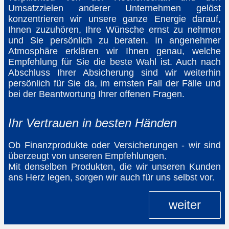
Umsatzzielen anderer Unternehmen gelöst
konzentrieren wir unsere ganze Energie darauf,
Ihnen zuzuhören, Ihre Wünsche ernst zu nehmen
und Sie persönlich zu beraten. In angenehmer
Atmosphäre erklären wir Ihnen genau, welche
Empfehlung für Sie die beste Wahl ist. Auch nach
Abschluss Ihrer Absicherung sind wir weiterhin
persönlich für Sie da, im ernsten Fall der Fälle und
bei der Beantwortung Ihrer offenen Fragen.
Ihr Vertrauen in besten Händen
Ob Finanzprodukte oder Versicherungen - wir sind
überzeugt von unseren Empfehlungen.
Mit denselben Produkten, die wir unseren Kunden
ans Herz legen, sorgen wir auch für uns selbst vor.
weiter