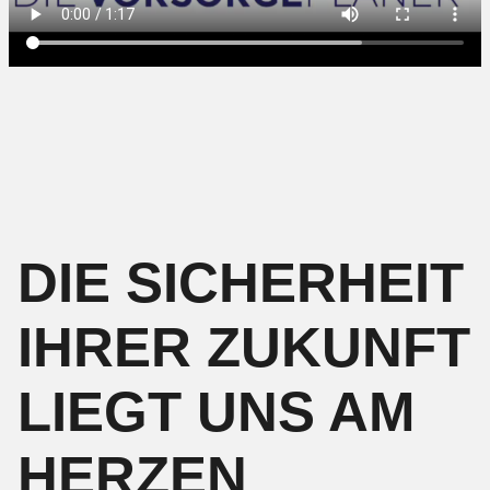
DIE SICHERHEIT
IHRER ZUKUNFT
LIEGT UNS AM
HERZEN